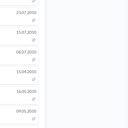
23.07.2010
15.07.2010
06.07.2010
15.04.2010
16.05.2010
09.05.2010