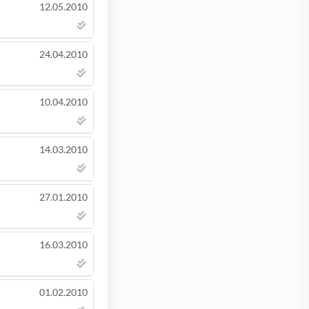
12.05.2010
24.04.2010
10.04.2010
14.03.2010
27.01.2010
16.03.2010
01.02.2010