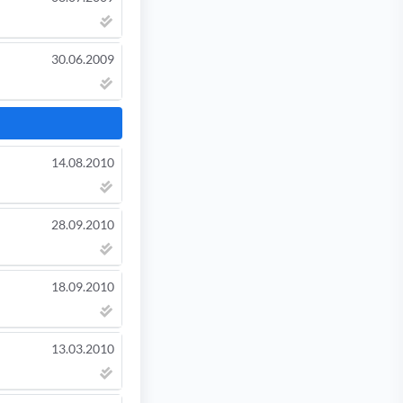
30.06.2009
14.08.2010
28.09.2010
18.09.2010
13.03.2010