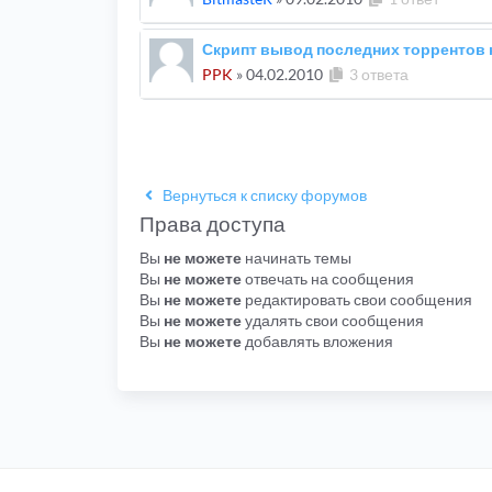
Скрипт вывод последних торрентов 
PPK
»
04.02.2010
3 ответа
Вернуться к списку форумов
Права доступа
Вы
не можете
начинать темы
Вы
не можете
отвечать на сообщения
Вы
не можете
редактировать свои сообщения
Вы
не можете
удалять свои сообщения
Вы
не можете
добавлять вложения