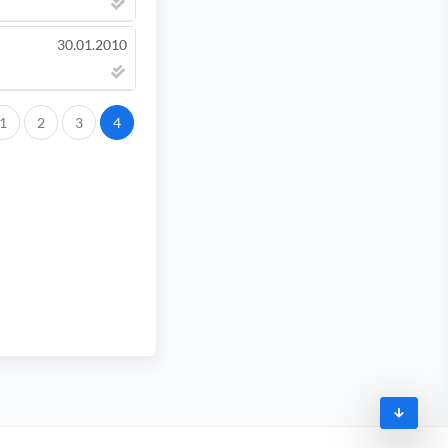
30.01.2010
.
1
2
3
4