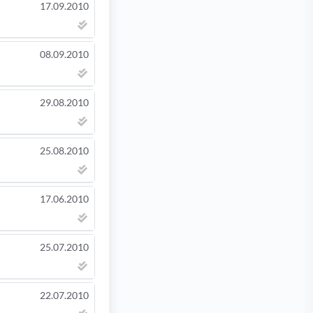
17.09.2010
08.09.2010
29.08.2010
25.08.2010
17.06.2010
25.07.2010
22.07.2010