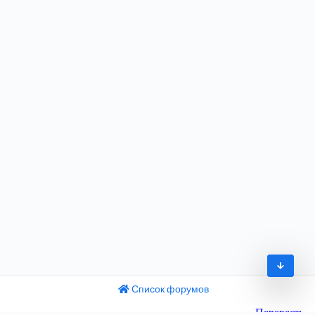
Список форумов