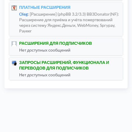
ПЛАТНЫЕ РАСШИРЕНИЯ
Oleg
:
[Расширение] (phpBB 3.2/3.3) BB3Donator(NF):
Расширение для приёма и учёта пожертвований
через систему Яндекс.Деньги, WebMoney, Sprypay,
Payeer
РАСШИРЕНИЯ ДЛЯ ПОДПИСЧИКОВ
Нет доступных сообщений
ЗАПРОСЫ РАСШИРЕНИЙ, ФУНКЦИОНАЛА И
ПЕРЕВОДОВ ДЛЯ ПОДПИСЧИКОВ
Нет доступных сообщений