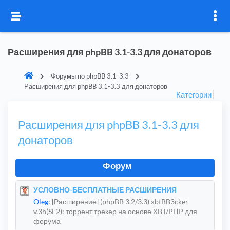
Расширения для phpBB 3.1-3.3 для донаторов
Форумы по phpBB 3.1-3.3
Расширения для phpBB 3.1-3.3 для донаторов
Категории
Расширения для phpBB 3.1-3.3 для
донаторов
Форум
УСЛОВНО-БЕСПЛАТНЫЕ РАСШИРЕНИЯ
Oleg
:
[Расширение] (phpBB 3.2/3.3) xbtBB3cker
v.3h(SE2): торрент трекер на основе XBT/PHP для
форума