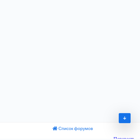
Список форумов