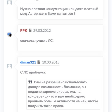
Нужна платная консультация или даже платный
мод. Автор, как с Вами связаться ?
Сообщение
PPK
29.03.2012
сначала лучше в ЛС.
Сообщение
diman321
10.03.2015
С ЛС проблема:
Вам не разрешено использовать
данную возможность. Возможно, вы
недавно зарегистрировались на
конференции или вам необходимо
проявить больше активности на ней, чтобы
получить такое право.