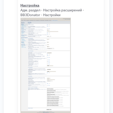
Настройка
Адм. раздел - Настройка расширений -
BB3Donator - Настройки