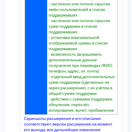
- частичное или полное скрытие
имён пользователей в списке
поддержавших
- частичное или полное скрытие
сумм поддержки в списке
поддержавших
- установка максимальной
отображаемой суммы в списке
поддержавших
- возможность запрашивать
дополнительные данные
получателя при переводах (ФИО,
телефон, адрес, эл. почта)
- отдельный ввод дополнительных
сумм поддержки (сделанных не
через расширение), с их учётом в
общей сумме поддержки
- действия с суммами поддержки,
обнуление, пересчёт,
копирование, вычет, прибавление
Скриншоты расширения и его описание
соответствуют версии расширения на момент
его выхода, все дальнейшие изменения