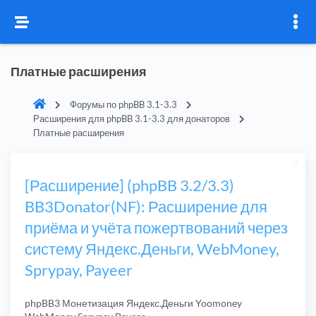
Платные расширения
Форумы по phpBB 3.1-3.3
Расширения для phpBB 3.1-3.3 для донаторов
Платные расширения
[Расширение] (phpBB 3.2/3.3)
BB3Donator(NF): Расширение для
приёма и учёта пожертвований через
систему Яндекс.Деньги, WebMoney,
Sprypay, Payeer
phpBB3 Монетизация Яндекс.Деньги Yoomoney