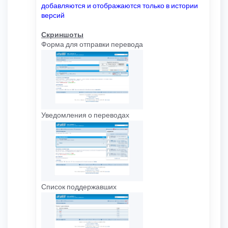
добавляются и отображаются только в истории
версий
Скриншоты
Форма для отправки перевода
Уведомления о переводах
Список поддержавших