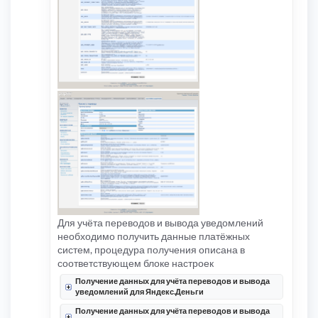
Для учёта переводов и вывода уведомлений
необходимо получить данные платёжных
систем, процедура получения описана в
соответствующем блоке настроек
Получение данных для учёта переводов и вывода
уведомлений для Яндекс.Деньги
Получение данных для учёта переводов и вывода