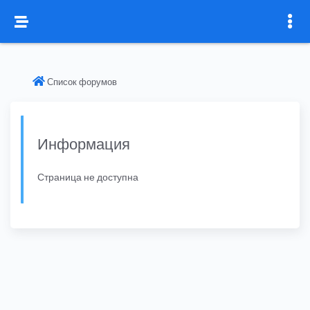
Список форумов
Информация
Страница не доступна