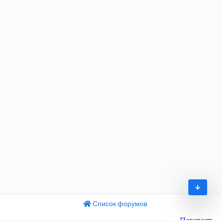
Список форумов