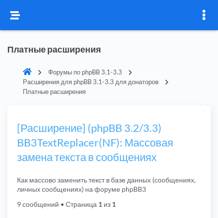
Платные расширения
Форумы по phpBB 3.1-3.3
Расширения для phpBB 3.1-3.3 для донаторов
Платные расширения
[Расширение] (phpBB 3.2/3.3)
BB3TextReplacer(NF): Массовая
замена текста в сообщениях
Как массово заменить текст в базе данных (сообщениях,
личных сообщениях) на форуме phpBB3
9 сообщений
• Страница
1
из
1