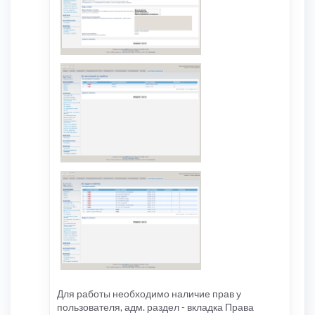
Для работы необходимо наличие прав у
пользователя, адм. раздел - вкладка Права