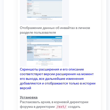
Отображение данных об инвайтах в личном
разделе пользователя
Скриншоты расширения и его описание
соответствуют версии расширения на момент
его выхода, все дальнейшие изменения
добавляются и отображаются только в истории
версий
Установка
Распаковать архив, в корневой директории
форума в директории
создать
/ext/