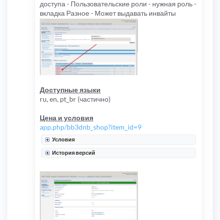
доступа - Пользовательские роли - нужная роль -
вкладка Разное - Может выдавать инвайты
Доступные языки
ru, en, pt_br (частично)
Цена и условия
app.php/bb3dnb_shop?item_id=9
Условия
История версий