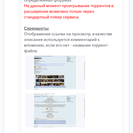
На данный момент проигрывание торрентов в
расширении возможно только через
стандартный плеер сервиса
Скриншоты
Отображение ссылки на просмотр, в качестве
описания используется комментарий к
вложению, если его нет - название торрент-
файла