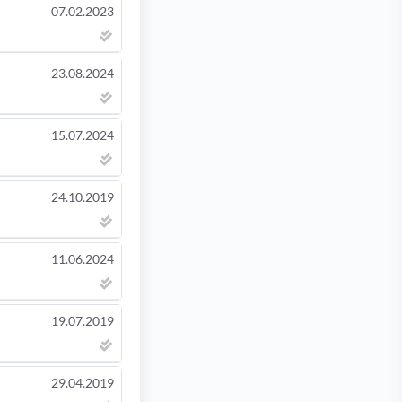
07.02.2023
23.08.2024
15.07.2024
24.10.2019
11.06.2024
19.07.2019
29.04.2019