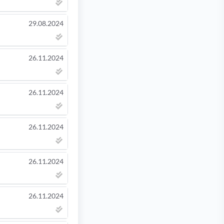
29.08.2024
26.11.2024
26.11.2024
26.11.2024
26.11.2024
26.11.2024