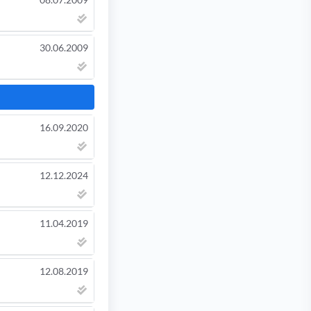
30.06.2009
16.09.2020
12.12.2024
11.04.2019
12.08.2019