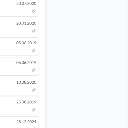
20.07.2020
20.01.2020
05.06.2019
06.06.2019
10.08.2020
25.08.2019
28.12.2024