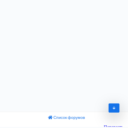
Список форумов