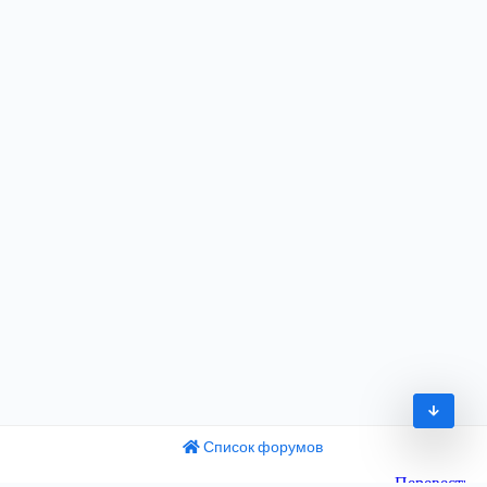
Список форумов