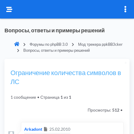
Вопросы, ответы и примеры решений
Форумы по phpBB 3.0
Мод трекера ppkBB3cker
Вопросы, ответы и примеры решений
Ограничение количества символов в
ЛС
1 сообщение
• Страница
1
из
1
Просмотры:
512
•
Сообщение
Arkadont
25.02.2010