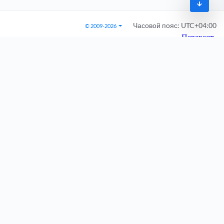
Часовой пояс:
UTC+04:00
© 2009-2026