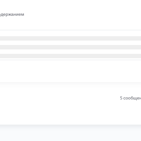
одержанием
5 сообще