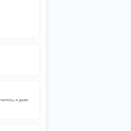
чилось, я даже