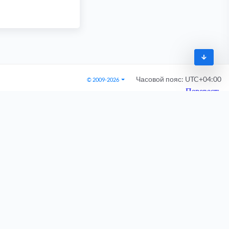
Часовой пояс:
UTC+04:00
© 2009-2026