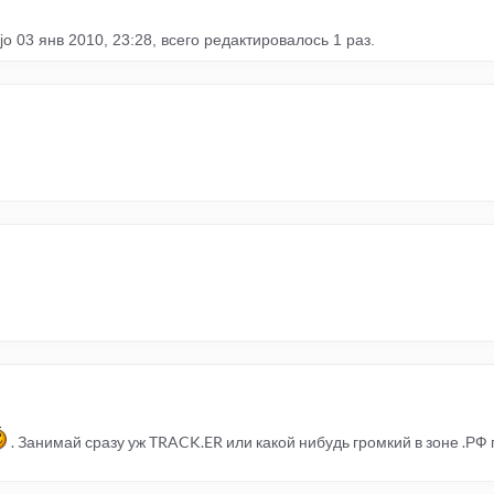
jo
03 янв 2010, 23:28, всего редактировалось 1 раз.
. Занимай сразу уж TRACK.ER или какой нибудь громкий в зоне .РФ