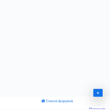
Список форумов