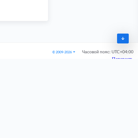
Часовой пояс:
UTC+04:00
© 2009-2026