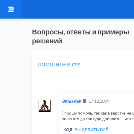
Вопросы, ответы и примеры
решений
помогите в css
Сообщение
BitmasteR
17.12.2009
) прошу помочь, так как в вёрстке не
знаю что да как туда добавить ... что
КОД:
ВЫДЕЛИТЬ ВСЁ