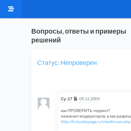
Вопросы, ответы и примеры
решений
Статус: Непроверен
Сообщение
Су-27
09.12.2009
как ПРОВЕРИТЬ торрент?
назначил модераторов, а как разреши
http://tr.kondopoga.ru/viewforum.php