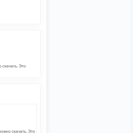
 скачать. Это
можно скачать. Это