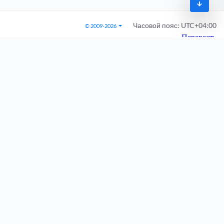
Часовой пояс:
UTC+04:00
© 2009-2026