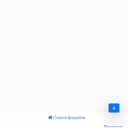
Список форумов