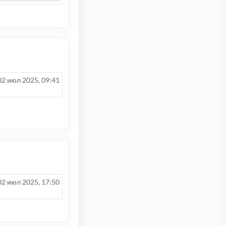
02 июл 2025, 09:41
02 июл 2025, 17:50