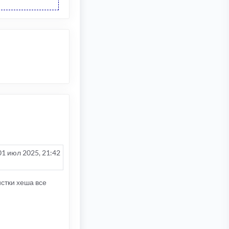
01 июл 2025, 21:42
истки хеша все