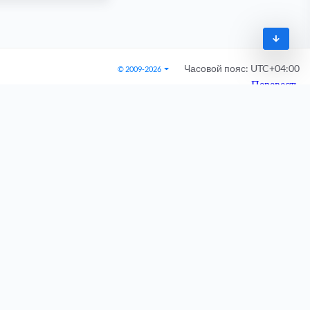
Часовой пояс:
UTC+04:00
© 2009-2026