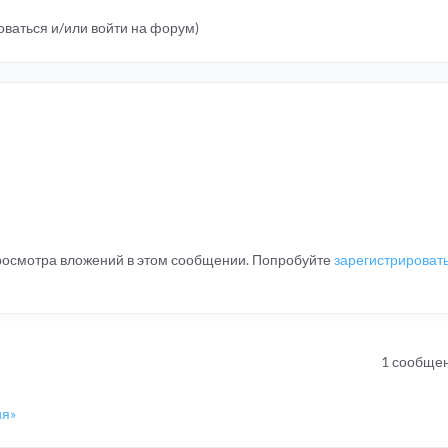
ваться и/или войти на форум)
просмотра вложений в этом сообщении. Попробуйте
зарегистрироват
1 сообще
ия»