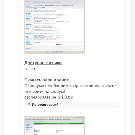
Доступные языки
ru, en
Скачать расширение
С форума (необходимо зарегистрироваться и/
или войти на форум)
cachegbpages_se_1.1.0.zip
История версий