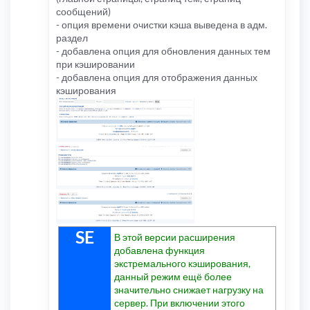
сообщений)
- опция времени очистки кэша выведена в адм.
раздел
- добавлена опция для обновления данных тем
при кэшировании
- добавлена опция для отображения данных
кэширования
SE
В этой версии расширения
добавлена функция
экстремального кэширования,
данный режим ещё более
значительно снижает нагрузку на
сервер. При включении этого