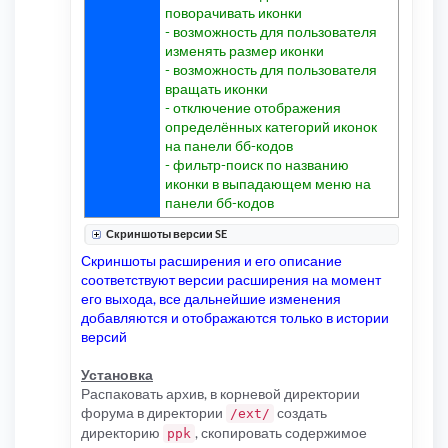
поворачивать иконки
- возможность для пользователя
изменять размер иконки
- возможность для пользователя
вращать иконки
- отключение отображения
определённых категорий иконок
на панели бб-кодов
- фильтр-поиск по названию
иконки в выпадающем меню на
панели бб-кодов
Скриншоты версии SE
Скриншоты расширения и его описание
соответствуют версии расширения на момент
его выхода, все дальнейшие изменения
добавляются и отображаются только в истории
версий
Установка
Распаковать архив, в корневой директории
форума в директории
создать
/ext/
директорию
, скопировать содержимое
ppk