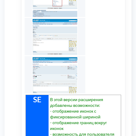
SE
В этой версии расширения
добавлены возможности:
- отображение иконок с
фиксированной шириной
- отображение границ вокруг
иконок
- возможность для пользователя