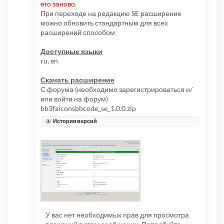
его заново.
При переходе на редакцию SE расширение
можно обновить стандартным для всех
расширений способом
Доступные языки
ru, en
Скачать расширение
С форума (необходимо зарегистрироваться и/
или войти на форум)
bb3faiconsbbcode_se_1.0.0.zip
История версий
У вас нет необходимых прав для просмотра