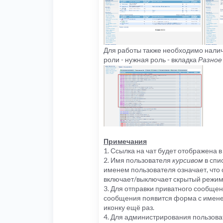
Для работы также необходимо наличи
роли - нужная роль - вкладка
Разное
Примечания
1. Ссылка на чат будет отображена 
2. Имя пользователя
курсивом
в спи
именем пользователя означает, что о
включает/выключает скрытый режим
3. Для отправки приватного сообщен
сообщения появится форма с имене
иконку ещё раз.
4. Для администрирования пользова