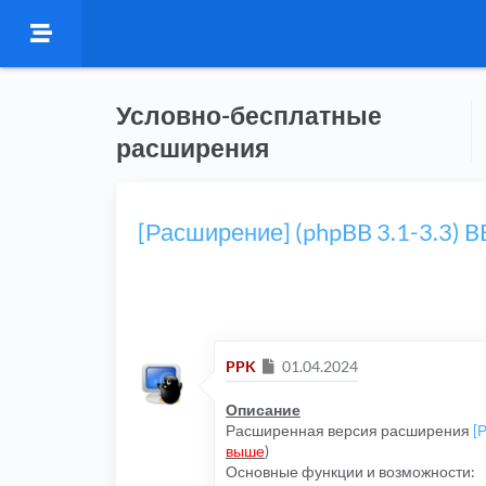
Условно-бесплатные
расширения
[Расширение] (phpBB 3.1-3.3) 
Сообщение
PPK
01.04.2024
Описание
Расширенная версия расширения
[
выше
)
Основные функции и возможности: