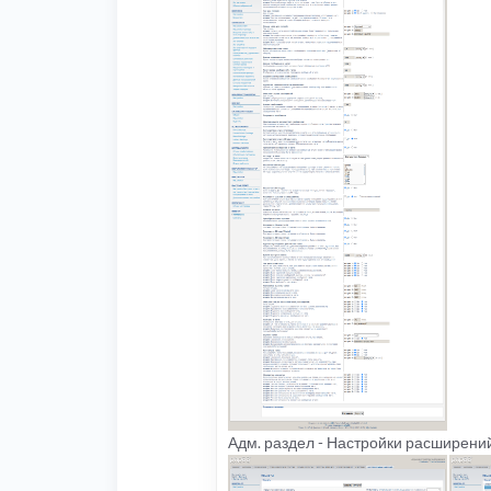
Адм. раздел - Настройки расширений