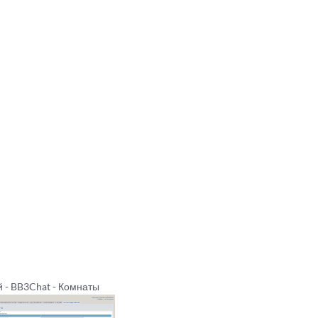
 - BB3Chat - Комнаты