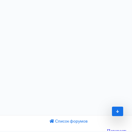
Список форумов