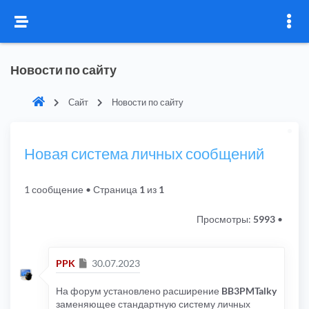
Новости по сайту
Сайт
Новости по сайту
Новая система личных сообщений
1 сообщение
• Страница
1
из
1
Просмотры:
5993
•
Сообщение
PPK
30.07.2023
На форум установлено расширение
BB3PMTalky
заменяющее стандартную систему личных