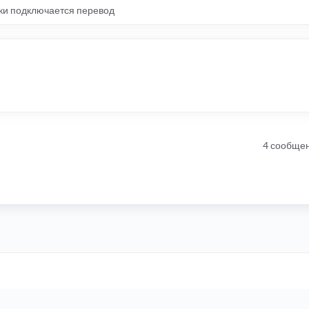
ки подключается перевод
4 сообще