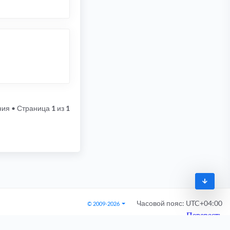
ния
• Страница
1
из
1
Часовой пояс:
UTC+04:00
© 2009-2026