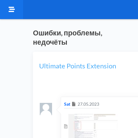
Ошибки, проблемы,
недочёты
Ultimate Points Extension
Сообщение
Sat
27.05.2023