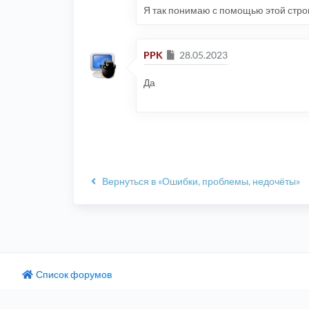
Я так понимаю с помощью этой стро
Сообщение
PPK
28.05.2023
Да
Вернуться в «Ошибки, проблемы, недочёты»
Список форумов