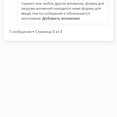
торрент или любое другое вложение, форма для
загрузки вложений находится ниже формы для
ввода текста сообщения и обозначается
заголовком:
Добавить вложения
1 сообщение
• Страница
1
из
1