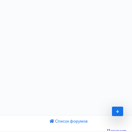
Список форумов