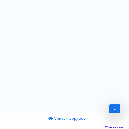
Список форумов