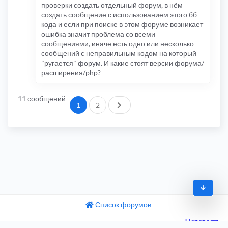
проверки создать отдельный форум, в нём
создать сообщение с использованием этого бб-
кода и если при поиске в этом форуме возникает
ошибка значит проблема со всеми
сообщениями, иначе есть одно или несколько
сообщений с неправильным кодом на который
"ругается" форум. И какие стоят версии форума/
расширения/php?
11 сообщений
След.
1
2
Список форумов