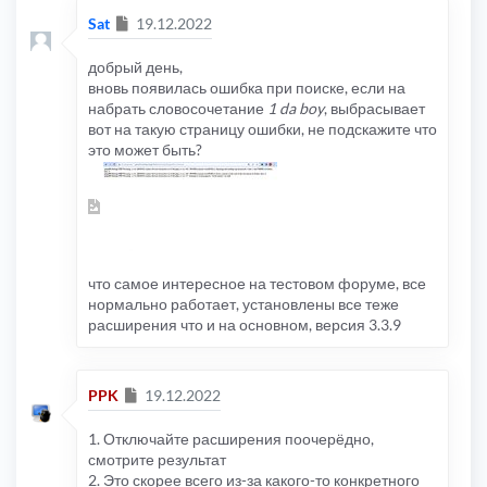
Сообщение
Sat
19.12.2022
добрый день,
вновь появилась ошибка при поиске, если на
набрать словосочетание
1 da boy
, выбрасывает
вот на такую страницу ошибки, не подскажите что
это может быть?
что самое интересное на тестовом форуме, все
нормально работает, установлены все теже
расширения что и на основном, версия 3.3.9
Сообщение
PPK
19.12.2022
1. Отключайте расширения поочерёдно,
смотрите результат
2. Это скорее всего из-за какого-то конкретного