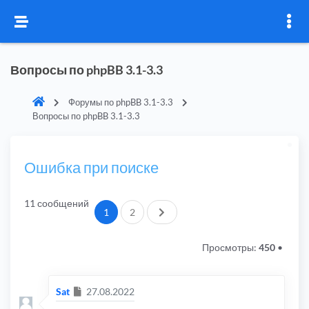
Вопросы по phpBB 3.1-3.3
Форумы по phpBB 3.1-3.3
Вопросы по phpBB 3.1-3.3
Ошибка при поиске
11 сообщений
След.
1
2
Просмотры:
450
•
Сообщение
Sat
27.08.2022