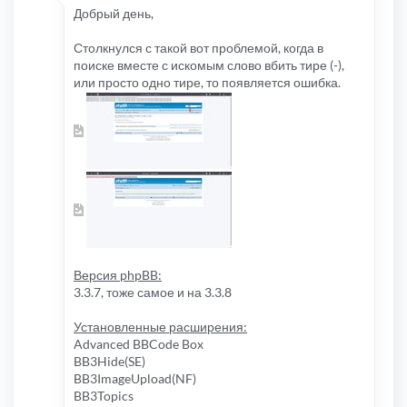
Добрый день,
Столкнулся с такой вот проблемой, когда в
поиске вместе с искомым слово вбить тире (-),
или просто одно тире, то появляется ошибка.
Версия phpBB:
3.3.7, тоже самое и на 3.3.8
Установленные расширения:
Advanced BBCode Box
BB3Hide(SE)
BB3ImageUpload(NF)
BB3Topics