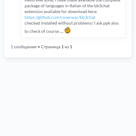
package of languages in Italian of the bb3chat
extension available for download here:
https://github.com/coverwar/bb3chat
checked installed without problems! I ask ppk also
to check of course ....
1 сообщение
• Страница
1
из
1