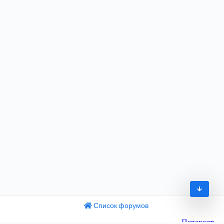
Список форумов