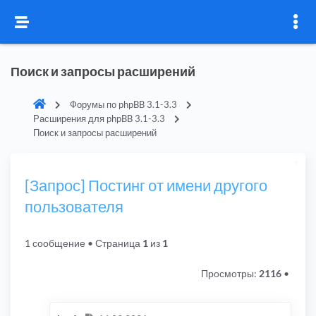
Поиск и запросы расширений
Форумы по phpBB 3.1-3.3
Расширения для phpBB 3.1-3.3
Поиск и запросы расширений
[Запрос] Постинг от имени другого
пользователя
1 сообщение
• Страница
1
из
1
Просмотры:
2116
•