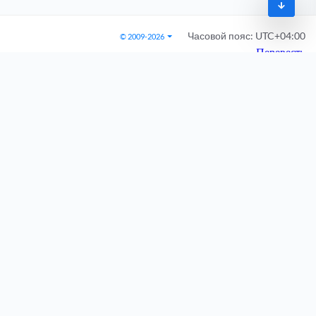
Часовой пояс:
UTC+04:00
© 2009-2026