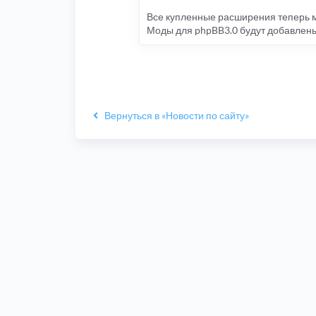
Все купленные расширения теперь м
Моды для phpBB3.0 будут добавлены 
Вернуться в «Новости по сайту»