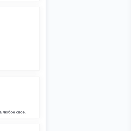
а любое свое.