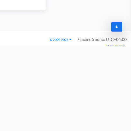
Часовой пояс:
UTC+04:00
© 2009-2026