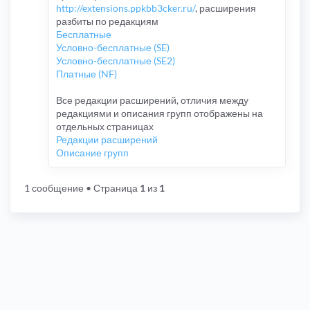
http://extensions.ppkbb3cker.ru/
, расширения
разбиты по редакциям
Бесплатные
Условно-бесплатные (SE)
Условно-бесплатные (SE2)
Платные (NF)
Все редакции расширений, отличия между
редакциями и описания групп отображены на
отдельных страницах
Редакции расширений
Описание групп
1 сообщение
• Страница
1
из
1