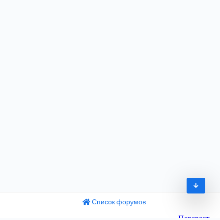
Список форумов