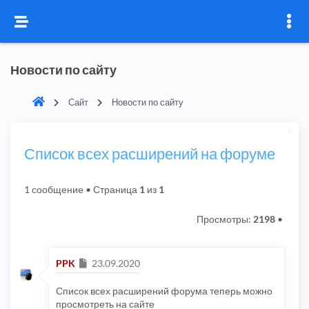
Новости по сайту
Сайт
Новости по сайту
Список всех расширений на форуме
1 сообщение
• Страница
1
из
1
Просмотры:
2198
•
Сообщение
PPK
23.09.2020
Список всех расширений форума теперь можно
просмотреть на сайте