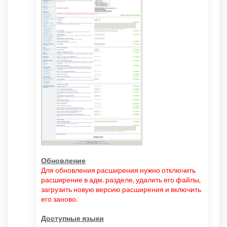
Обновление
Для обновления расширения нужно отключить
расширение в адм. разделе, удалить его файлы,
загрузить новую версию расширения и включить
его заново.
Доступные языки