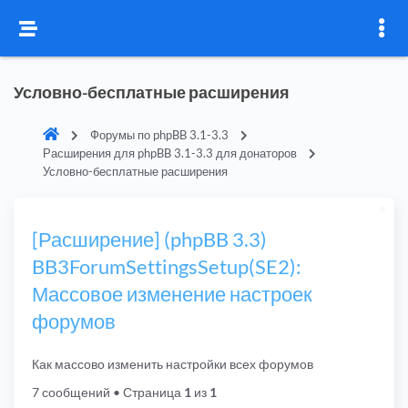
Условно-бесплатные расширения
Форумы по phpBB 3.1-3.3
Расширения для phpBB 3.1-3.3 для донаторов
Условно-бесплатные расширения
[Расширение] (phpBB 3.3)
BB3ForumSettingsSetup(SE2):
Массовое изменение настроек
форумов
Как массово изменить настройки всех форумов
7 сообщений
• Страница
1
из
1