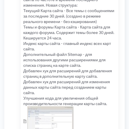
изменения. Новая структура:
Текущий Карта сайта - Все темы с сообщениями
за последние 30 дней. (создано в режиме
реального времени - без кэширования)
Темы и форумы Карта сайта - Карта сайта для
каждого форума. Содержит темы более 30 дней.
Кешируется 24 часа.
Индекс карты сайта - главный индекс всех карт
сайта.
Дополнительный файл Sitemap - для
использования другими расширениями для
списка страниц на карте сайта.
Добавлен хук для расширений для добавления
страниц в дополнительную карту сайта.
Добавлен хук для расширений для изменения
данных карты сайта перед созданием карты
сайта.
Улучшения кода для увеличения общей
производительности генерации карты сайта.