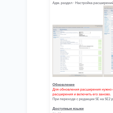
Адм. раздел - Настройка расширений
Обновление
Для обновления расширения нужно о
расширения и включить его заново.
При переходе с редакции SE на SE2
Доступные языки