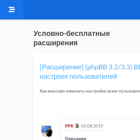
Условно-бесплатные
расширения
[Расширение] (phpBB 3.2/3.3) 
настроек пользователей
Как массово изменить настройки всем пользова
Сообщение
PPK
05.08.2019
Описание