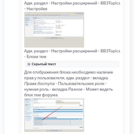
Адм. раздел - Настройки расширений - BB3Topics
- Настройки
Адм. раздел - Настройки расширений - BB3Topics
- Блоки тем
Скрытый текст
Для отображения блока необходимо наличие
прав у пользователя, адм. раздел - вкладка
Права доступа
- Пользовательские роли -
нужная роль - вкладка
Разное
- Может видеть
блок тем форума