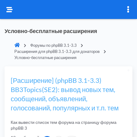
Условно-бесплатные расширения
Форумы по phpBB 3.1-3.3
Расширения для phpBB 3.1-3.3 для донаторов
Условно-бесплатные расширения
[Расширение] (phpBB 3.1-3.3)
BB3Topics(SE2): вывод новых тем,
сообщений, объявлений,
голосований, популярных и т.п. тем
Как вывести список тем форума на страницу форума
phpBB 3