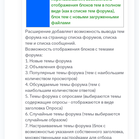
отображения блоков тем в полном
виде (как в списке тем форума),
блок тем с новыми загруженными
файлами
Расширение добавляет возможность вывода тем
форума на страницу списка форумов, списка
тем и списка сообщений.
Возможность отображения блоков с темами
форума:
1. Новые темы форума
2. Объявления форума
3. Популярные темы форума (тем с наибольшим
количеством просмотров)
4. Обсуждаемые темы форума (тем с
наибольшим количеством ответов)
5. Темы форума с опросами (выбираются темы
содержащие опросы - отображаются в виде
заголовка Опроса)
6. Случайные темы форума (темы выбираются
случайным образом)
7. Настраиваемые темы форума (блок с
возможностью указания собственного заголовка,
множественными настройками для отбора