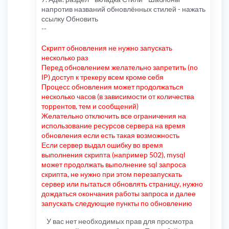
напротив названий обновлённых стилей - нажать
ссылку Обновить
--
Скрипт обновления не нужно запускать
несколько раз
Перед обновлением желательно запретить (по
IP) доступ к трекеру всем кроме себя
Процесс обновления может продолжаться
несколько часов (в зависимости от количества
торрентов, тем и сообщений)
Желательно отключить все ограничения на
использование ресурсов сервера на время
обновления если есть такая возможность
Если сервер выдал ошибку во время
выполнения скрипта (например 502), mysql
может продолжать выполнение sql запроса
скрипта, не нужно при этом перезапускать
сервер или пытаться обновлять страницу, нужно
дождаться окончания работы запроса и далее
запускать следующие пункты по обновлению
У вас нет необходимых прав для просмотра