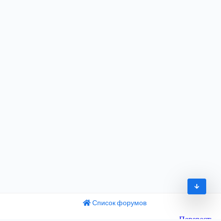
Список форумов