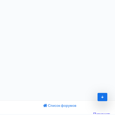
Список форумов