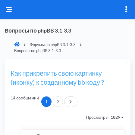
Вопросы по phpBB 3.1-3.3
Форумы по phpBB 3.1-3.3
Вопросы по phpBB 3.1-3.3
Как прикрепить свою картинку
(иконку) к созданному bb коду ?
14 сообщений
След.
1
2
Просмотры:
1829
•