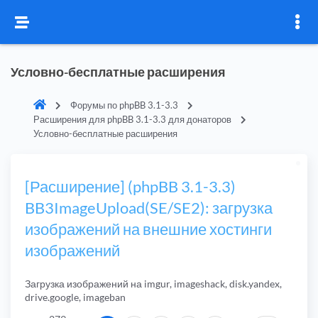
Условно-бесплатные расширения
Форумы по phpBB 3.1-3.3
Расширения для phpBB 3.1-3.3 для донаторов
Условно-бесплатные расширения
[Расширение] (phpBB 3.1-3.3)
BB3ImageUpload(SE/SE2): загрузка
изображений на внешние хостинги
изображений
Загрузка изображений на imgur, imageshack, disk.yandex,
drive.google, imageban