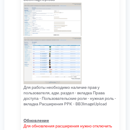
Для работы необходимо наличие прав у
пользователя, адм. раздел - вкладка Права
доступа - Пользовательские роли - нужная роль -
вкладка Расширения PPK - BB3ImageUpload
Обновление
Для обновления расширения нужно отключить