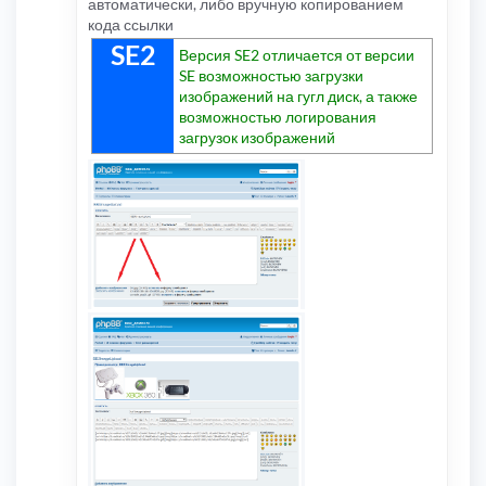
автоматически, либо вручную копированием
кода ссылки
SE2
Версия SE2 отличается от версии
SE возможностью загрузки
изображений на гугл диск, а также
возможностью логирования
загрузок изображений