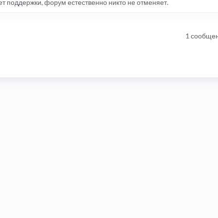
ет поддержки, форум естественно никто не отменяет.
1 сообще