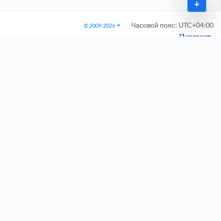
Часовой пояс:
UTC+04:00
© 2009-2026