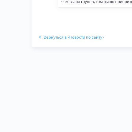
чем выше группа, тем выше приорит
Вернуться в «Новости по сайту»