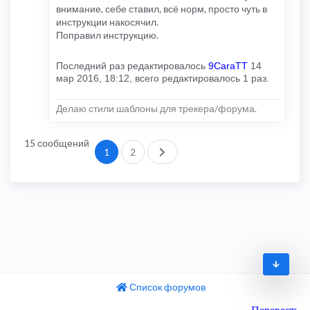
внимание, себе ставил, всё норм, просто чуть в
инструкции накосячил.
Поправил инструкцию.
Последний раз редактировалось
9CaraTT
14
мар 2016, 18:12, всего редактировалось 1 раз.
Делаю стили шаблоны для трекера/форума.
15 сообщений
След.
1
2
Список форумов