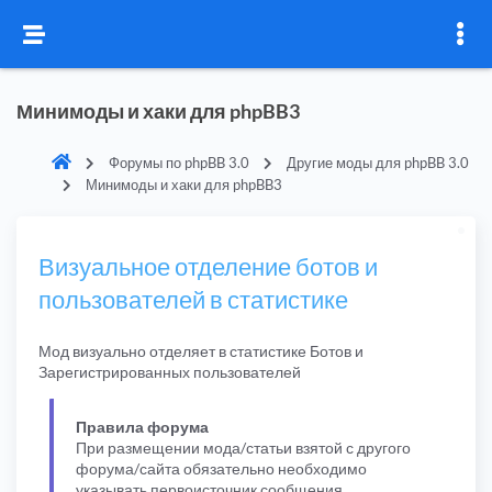
Минимоды и хаки для phpBB3
Форумы по phpBB 3.0
Другие моды для phpBB 3.0
Минимоды и хаки для phpBB3
Визуальное отделение ботов и
пользователей в статистике
Мод визуально отделяет в статистике Ботов и
Зарегистрированных пользователей
Правила форума
При размещении мода/статьи взятой с другого
форума/сайта обязательно необходимо
указывать первоисточник сообщения.