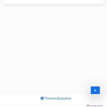
Список форумов