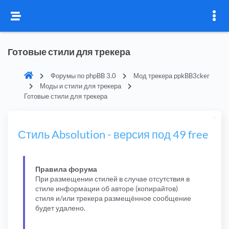
Готовые стили для трекера
Форумы по phpBB 3.0
Мод трекера ppkBB3cker
Моды и стили для трекера
Готовые стили для трекера
Стиль Absolution - версия под 49 free
Правила форума
При размещении стилей в случае отсутствия в
стиле информации об авторе (копирайтов)
стиля и/или трекера размещённое сообщение
будет удалено.