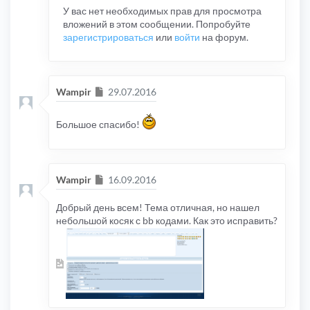
У вас нет необходимых прав для просмотра
вложений в этом сообщении. Попробуйте
зарегистрироваться
или
войти
на форум.
Сообщение
Wampir
29.07.2016
Большое спасибо!
Сообщение
Wampir
16.09.2016
Добрый день всем! Тема отличная, но нашел
небольшой косяк с bb кодами. Как это исправить?