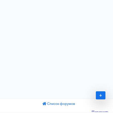
Список форумов