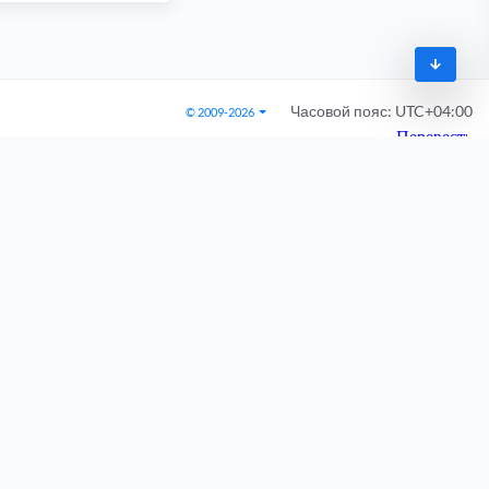
Часовой пояс:
UTC+04:00
© 2009-2026