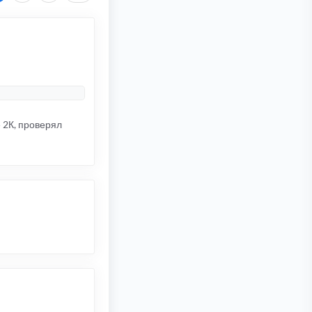
 2К, проверял